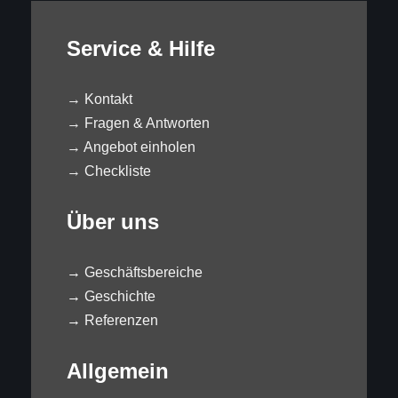
Service & Hilfe
→
Kontakt
→
Fragen & Antworten
→
Angebot einholen
→
Checkliste
Über uns
→
Geschäftsbereiche
→
Geschichte
→
Referenzen
Allgemein