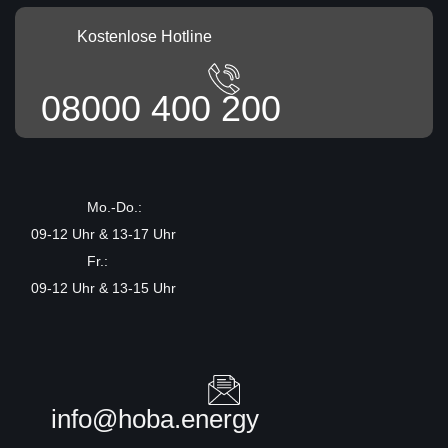
Kostenlose Hotline
08000 400 200
Mo.-Do.:
09-12 Uhr & 13-17 Uhr
Fr.:
09-12 Uhr & 13-15 Uhr
info@hoba.energy